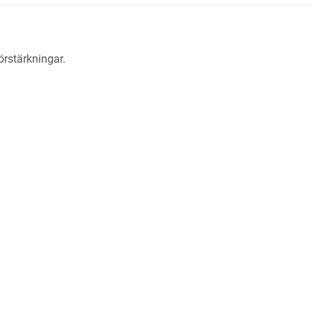
örstärkningar.