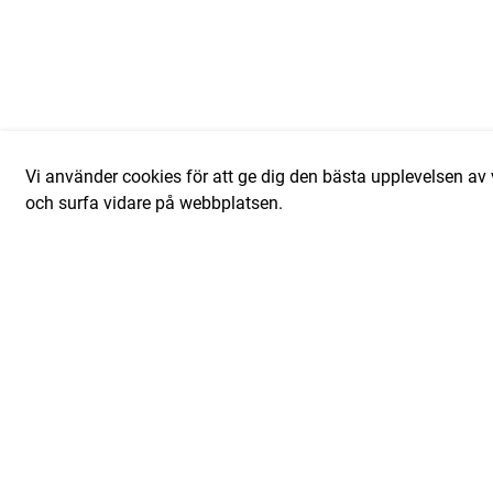
Vi använder cookies för att ge dig den bästa upplevelsen 
och surfa vidare på webbplatsen.