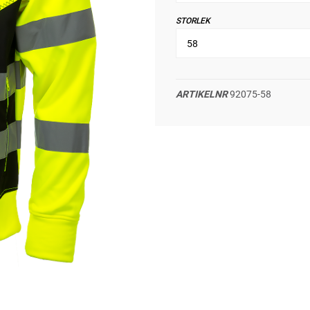
STORLEK
ARTIKELNR
92075-58