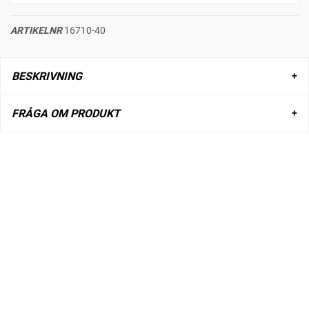
ARTIKELNR
16710-40
BESKRIVNING
FRÅGA OM PRODUKT