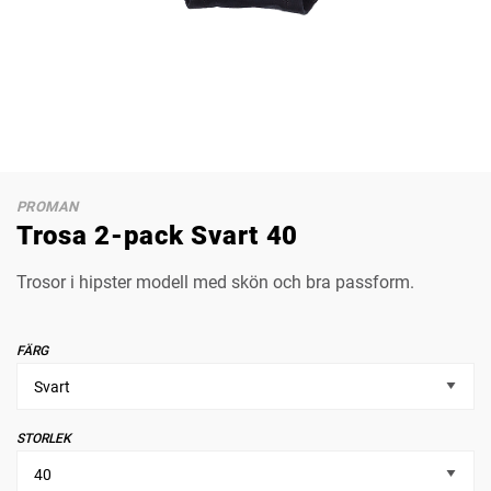
PROMAN
Trosa 2-pack Svart 40
Trosor i hipster modell med skön och bra passform.
FÄRG
STORLEK