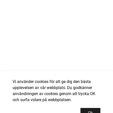
Vi använder cookies för att ge dig den bästa
upplevelsen av vår webbplats. Du godkänner
användningen av cookies genom att trycka OK
och surfa vidare på webbplatsen.
Ok