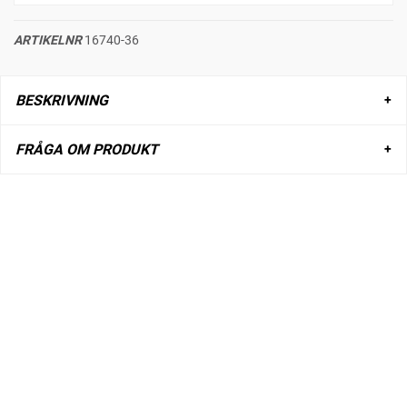
ARTIKELNR
16740-36
BESKRIVNING
FRÅGA OM PRODUKT