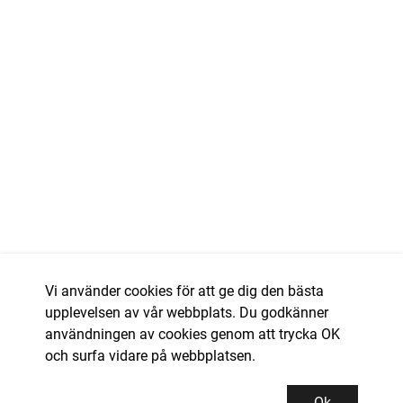
Vi använder cookies för att ge dig den bästa
upplevelsen av vår webbplats. Du godkänner
användningen av cookies genom att trycka OK
och surfa vidare på webbplatsen.
Ok