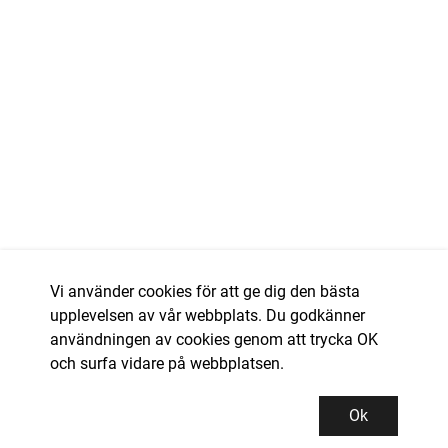
Vi använder cookies för att ge dig den bästa
upplevelsen av vår webbplats. Du godkänner
användningen av cookies genom att trycka OK
och surfa vidare på webbplatsen.
Ok