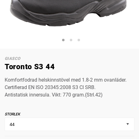
GIASCO
Toronto S3 44
Komfortfodrad helskinnstövel med 1.8-2 mm ovanläder.
Certifierad EN ISO 20345:2008 S3 CI SRB.
Antistatisk innersula. Vikt: 770 gram.(Strl.42)
STORLEK