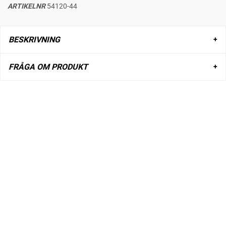
ARTIKELNR
54120-44
BESKRIVNING
FRÅGA OM PRODUKT