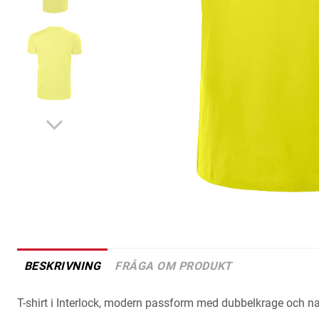
BESKRIVNING
FRÅGA OM PRODUKT
T-shirt i Interlock, modern passform med dubbelkrage och n