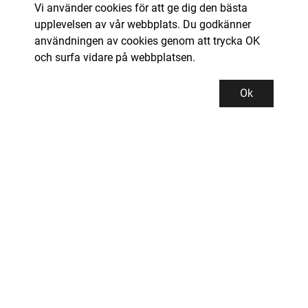
Vi använder cookies för att ge dig den bästa
upplevelsen av vår webbplats. Du godkänner
användningen av cookies genom att trycka OK
och surfa vidare på webbplatsen.
Ok
Kundservice
Kontor och lager