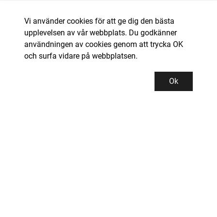
Vi använder cookies för att ge dig den bästa
upplevelsen av vår webbplats. Du godkänner
användningen av cookies genom att trycka OK
och surfa vidare på webbplatsen.
Ok
Kundservice