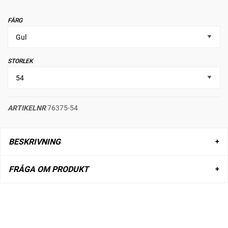
FÄRG
STORLEK
ARTIKELNR
76375-54
BESKRIVNING
FRÅGA OM PRODUKT