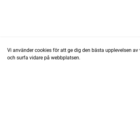
Vi använder cookies för att ge dig den bästa upplevelsen 
och surfa vidare på webbplatsen.