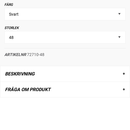
FÄRG
STORLEK
ARTIKELNR
72710-48
BESKRIVNING
FRÅGA OM PRODUKT