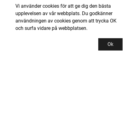
Vi använder cookies för att ge dig den bästa
upplevelsen av vår webbplats. Du godkänner
användningen av cookies genom att trycka OK
och surfa vidare på webbplatsen.
Ok
Kundservice
Kontor och lager