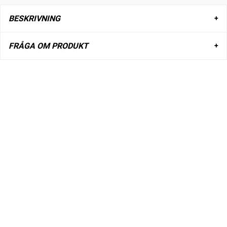
BESKRIVNING
FRÅGA OM PRODUKT