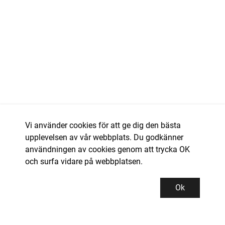
Vi använder cookies för att ge dig den bästa
upplevelsen av vår webbplats. Du godkänner
användningen av cookies genom att trycka OK
och surfa vidare på webbplatsen.
Ok