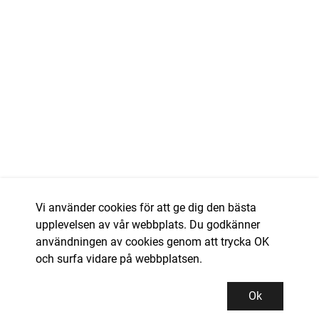
Vi använder cookies för att ge dig den bästa
upplevelsen av vår webbplats. Du godkänner
användningen av cookies genom att trycka OK
och surfa vidare på webbplatsen.
Ok