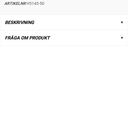
ARTIKELNR
H5145-50
BESKRIVNING
FRÅGA OM PRODUKT