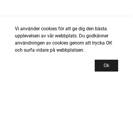
Vi använder cookies för att ge dig den bästa
upplevelsen av vår webbplats. Du godkänner
användningen av cookies genom att trycka OK
och surfa vidare på webbplatsen.
Ok
Kundservice