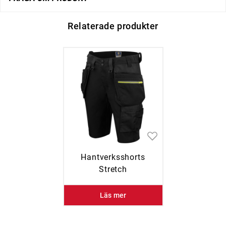
Relaterade produkter
Hantverksshorts
Stretch
Läs mer