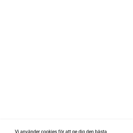
Vi använder cookies för att ge dig den bästa