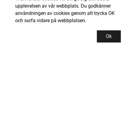
upplevelsen av vår webbplats. Du godkänner
användningen av cookies genom att trycka OK
och surfa vidare på webbplatsen.
Ok
Kundservice
Kontor och lager