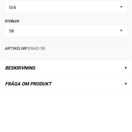
STORLEK
ARTIKELNR
95642-58
BESKRIVNING
FRÅGA OM PRODUKT