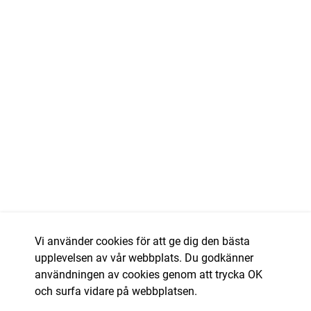
Vi använder cookies för att ge dig den bästa
upplevelsen av vår webbplats. Du godkänner
användningen av cookies genom att trycka OK
och surfa vidare på webbplatsen.