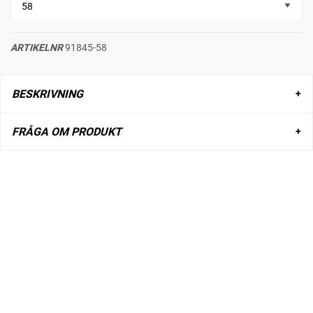
ARTIKELNR
91845-58
BESKRIVNING
FRÅGA OM PRODUKT