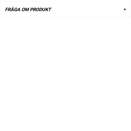
FRÅGA OM PRODUKT