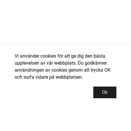
Vi använder cookies för att ge dig den bästa
upplevelsen av vår webbplats. Du godkänner
användningen av cookies genom att trycka OK
och surfa vidare på webbplatsen.
Ok
Kundservice