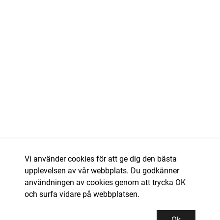
Vi använder cookies för att ge dig den bästa
upplevelsen av vår webbplats. Du godkänner
användningen av cookies genom att trycka OK
och surfa vidare på webbplatsen.
Ok