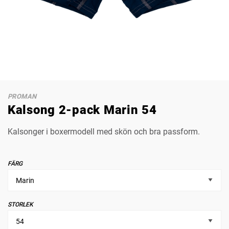
PROMAN
Kalsong 2-pack Marin 54
Kalsonger i boxermodell med skön och bra passform.
FÄRG
STORLEK