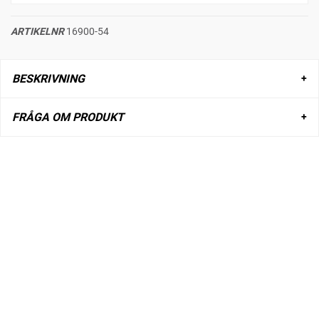
ARTIKELNR
16900-54
BESKRIVNING
FRÅGA OM PRODUKT