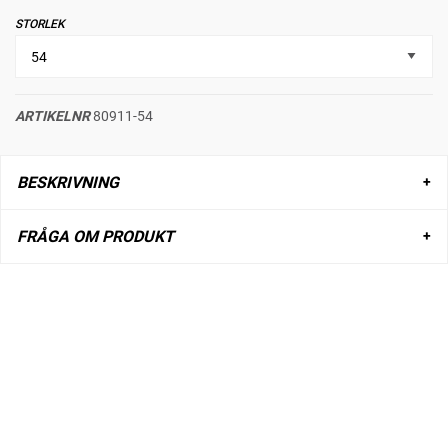
STORLEK
ARTIKELNR
80911-54
BESKRIVNING
FRÅGA OM PRODUKT