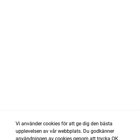
Vi använder cookies för att ge dig den bästa
upplevelsen av vår webbplats. Du godkänner
användningen av cookies genom att trycka OK