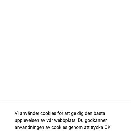
Vi använder cookies för att ge dig den bästa
upplevelsen av vår webbplats. Du godkänner
användningen av cookies genom att trycka OK