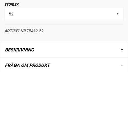
STORLEK
ARTIKELNR
75412-52
BESKRIVNING
FRÅGA OM PRODUKT