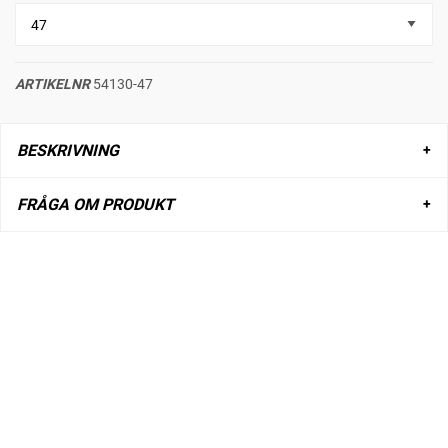
ARTIKELNR
54130-47
BESKRIVNING
FRÅGA OM PRODUKT