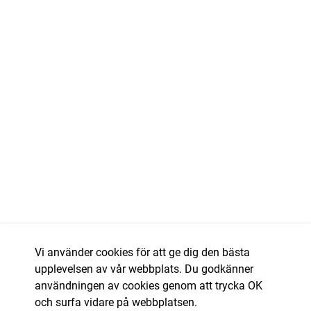
Vi använder cookies för att ge dig den bästa
upplevelsen av vår webbplats. Du godkänner
användningen av cookies genom att trycka OK
och surfa vidare på webbplatsen.