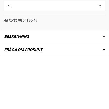
ARTIKELNR
54130-46
BESKRIVNING
FRÅGA OM PRODUKT