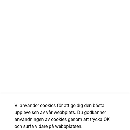
Vi använder cookies för att ge dig den bästa
upplevelsen av vår webbplats. Du godkänner
användningen av cookies genom att trycka OK
och surfa vidare på webbplatsen.