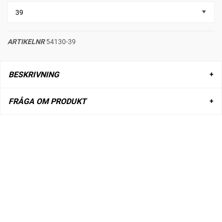
ARTIKELNR
54130-39
BESKRIVNING
FRÅGA OM PRODUKT