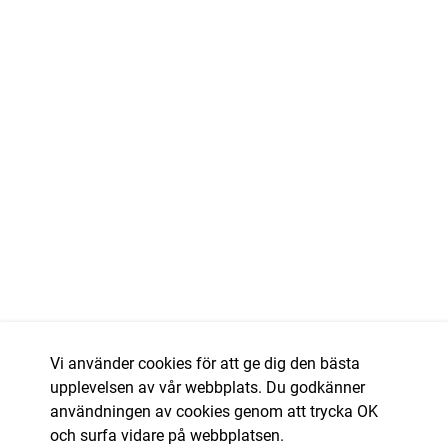
Vi använder cookies för att ge dig den bästa
upplevelsen av vår webbplats. Du godkänner
användningen av cookies genom att trycka OK
och surfa vidare på webbplatsen.