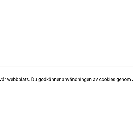
av vår webbplats. Du godkänner användningen av cookies genom a