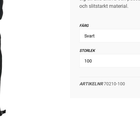
och slitstarkt material.
FÄRG
STORLEK
ARTIKELNR
70210-100