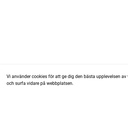
Vi använder cookies för att ge dig den bästa upplevelsen 
och surfa vidare på webbplatsen.