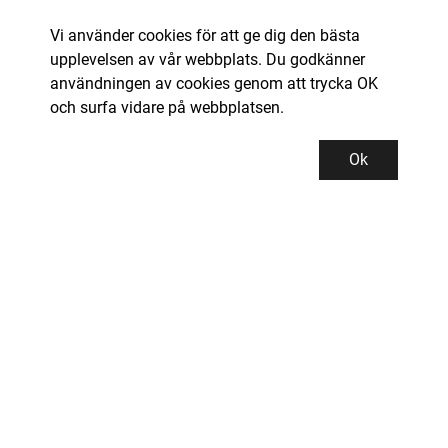
Vi använder cookies för att ge dig den bästa
upplevelsen av vår webbplats. Du godkänner
användningen av cookies genom att trycka OK
och surfa vidare på webbplatsen.
Ok
Kundservice