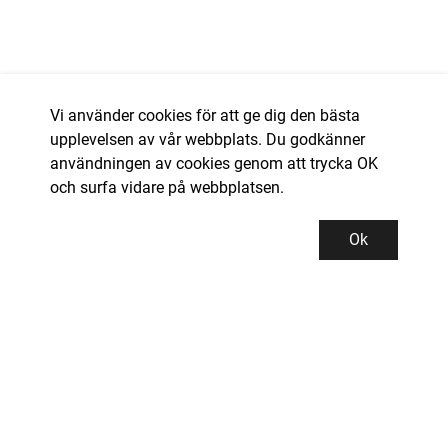
Vi använder cookies för att ge dig den bästa
upplevelsen av vår webbplats. Du godkänner
användningen av cookies genom att trycka OK
och surfa vidare på webbplatsen.
Ok
Kundservice