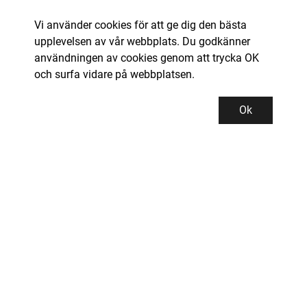
Vi använder cookies för att ge dig den bästa
upplevelsen av vår webbplats. Du godkänner
användningen av cookies genom att trycka OK
och surfa vidare på webbplatsen.
Ok
Kundservice