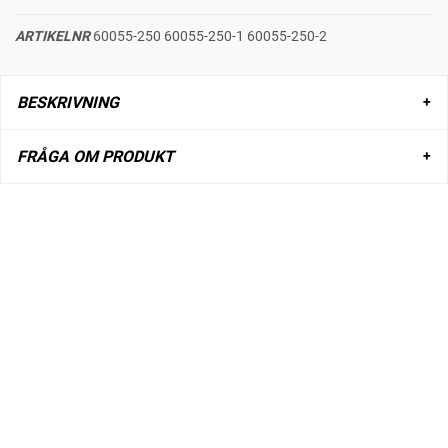
ARTIKELNR
60055-250 60055-250-1 60055-250-2
BESKRIVNING
FRÅGA OM PRODUKT