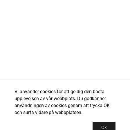
Vi använder cookies för att ge dig den bästa
upplevelsen av vår webbplats. Du godkänner
användningen av cookies genom att trycka OK
och surfa vidare på webbplatsen.
Ok