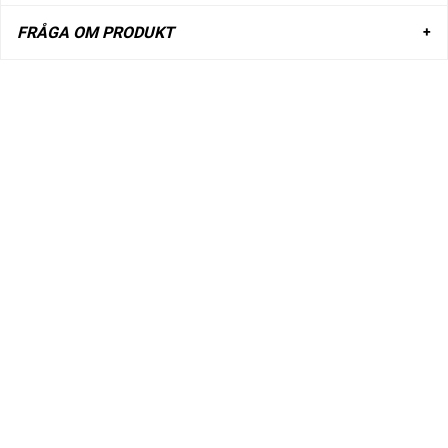
FRÅGA OM PRODUKT