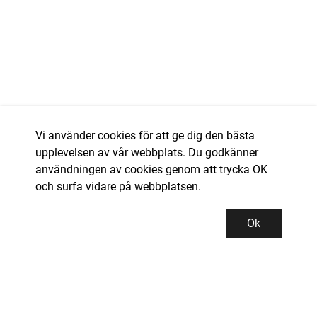
Vi använder cookies för att ge dig den bästa
upplevelsen av vår webbplats. Du godkänner
användningen av cookies genom att trycka OK
och surfa vidare på webbplatsen.
Ok
Kundservice