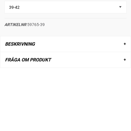
ARTIKELNR
59765-39
BESKRIVNING
FRÅGA OM PRODUKT