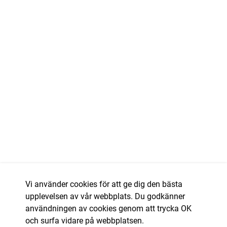
Vi använder cookies för att ge dig den bästa
upplevelsen av vår webbplats. Du godkänner
användningen av cookies genom att trycka OK
och surfa vidare på webbplatsen.