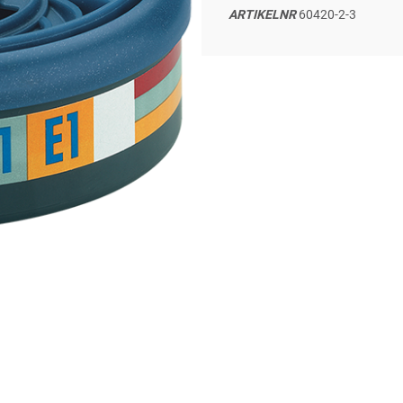
ARTIKELNR
60420-2-3