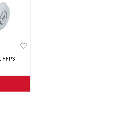
k FFP3