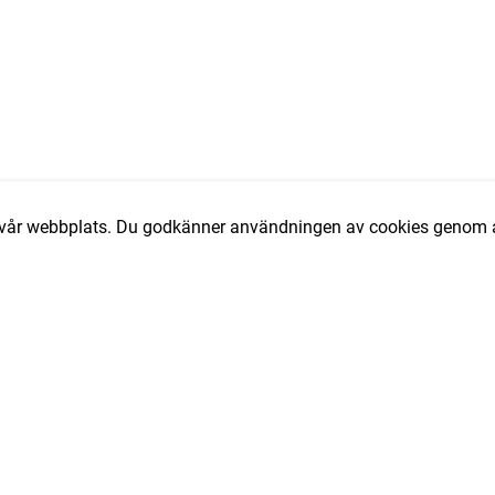
av vår webbplats. Du godkänner användningen av cookies genom a