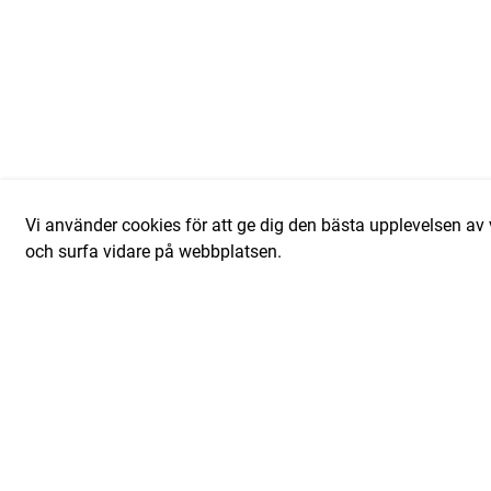
Vi använder cookies för att ge dig den bästa upplevelsen 
och surfa vidare på webbplatsen.