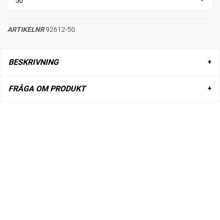
ARTIKELNR
92612-50
BESKRIVNING
FRÅGA OM PRODUKT