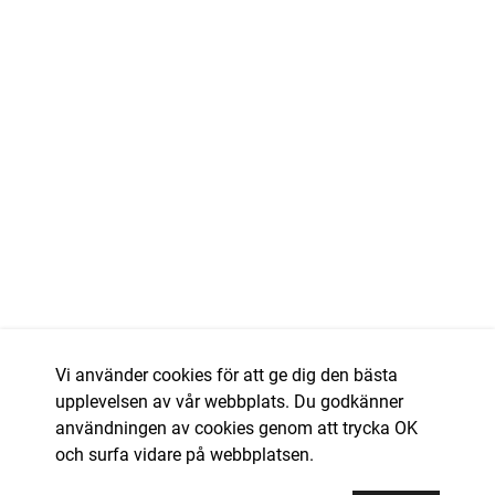
Vi använder cookies för att ge dig den bästa
upplevelsen av vår webbplats. Du godkänner
användningen av cookies genom att trycka OK
och surfa vidare på webbplatsen.