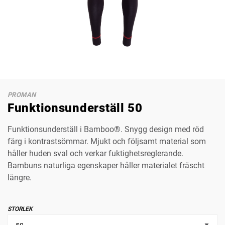
PROMAN
Funktionsunderställ 50
Funktionsunderställ i Bamboo®. Snygg design med röd
färg i kontrastsömmar. Mjukt och följsamt material som
håller huden sval och verkar fuktighetsreglerande.
Bambuns naturliga egenskaper håller materialet fräscht
längre.
STORLEK