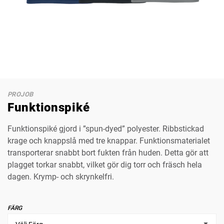
PROJOB
Funktionspiké
Funktionspiké gjord i ”spun-dyed” polyester. Ribbstickad
krage och knappslå med tre knappar. Funktionsmaterialet
transporterar snabbt bort fukten från huden. Detta gör att
plagget torkar snabbt, vilket gör dig torr och fräsch hela
dagen. Krymp- och skrynkelfri.
FÄRG