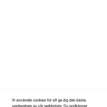
Vi använder cookies för att ge dig den bästa
upplevelsen av vår webbplats. Du godkänner