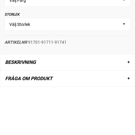
STORLEK
ARTIKELNR
91701-91711-91741
BESKRIVNING
FRÅGA OM PRODUKT