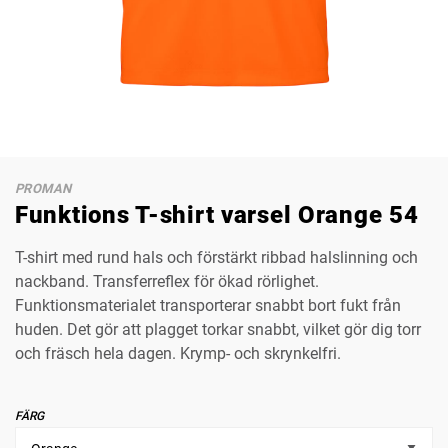
PROMAN
Funktions T-shirt varsel Orange 54
T-shirt med rund hals och förstärkt ribbad halslinning och
nackband. Transferreflex för ökad rörlighet.
Funktionsmaterialet transporterar snabbt bort fukt från
huden. Det gör att plagget torkar snabbt, vilket gör dig torr
och fräsch hela dagen. Krymp- och skrynkelfri.
FÄRG