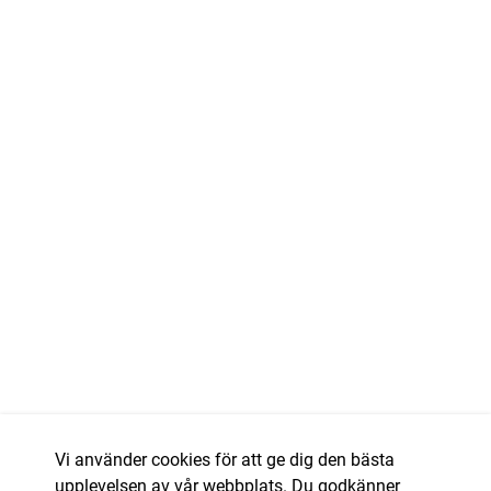
Vi använder cookies för att ge dig den bästa
upplevelsen av vår webbplats. Du godkänner