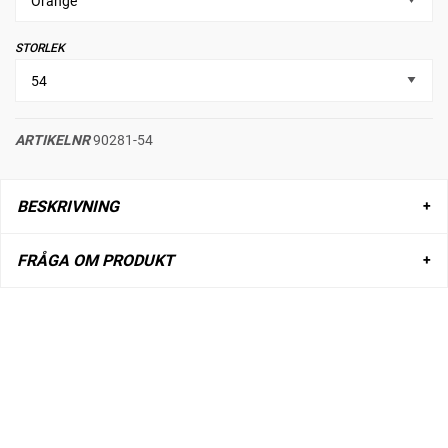
STORLEK
ARTIKELNR
90281-54
BESKRIVNING
FRÅGA OM PRODUKT