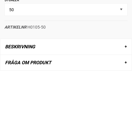
STORLEK
ARTIKELNR
H0105-50
BESKRIVNING
FRÅGA OM PRODUKT