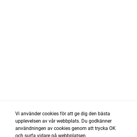
Vi använder cookies för att ge dig den bästa
upplevelsen av vår webbplats. Du godkänner
användningen av cookies genom att trycka OK
och surfa vidare på webbplatsen.