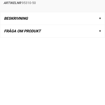
ARTIKELNR
95310-50
BESKRIVNING
FRÅGA OM PRODUKT