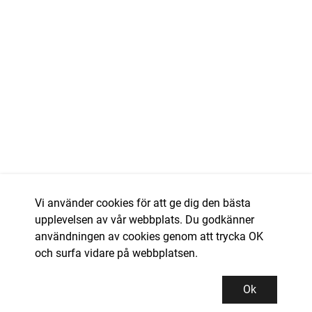
Vi använder cookies för att ge dig den bästa
upplevelsen av vår webbplats. Du godkänner
användningen av cookies genom att trycka OK
och surfa vidare på webbplatsen.
Ok