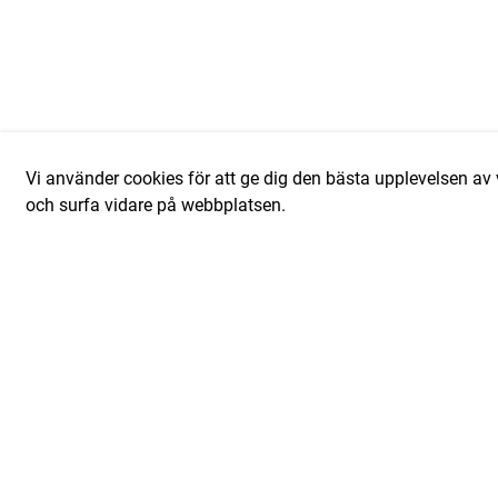
Vi använder cookies för att ge dig den bästa upplevelsen 
och surfa vidare på webbplatsen.