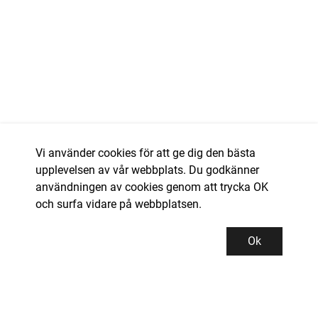
Vi använder cookies för att ge dig den bästa
upplevelsen av vår webbplats. Du godkänner
användningen av cookies genom att trycka OK
och surfa vidare på webbplatsen.
Ok
Kundservice