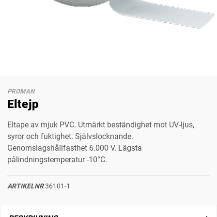
PROMAN
Eltejp
Eltape av mjuk PVC. Utmärkt beständighet mot UV-ljus,
syror och fuktighet. Självslocknande.
Genomslagshållfasthet 6.000 V. Lägsta
pålindningstemperatur -10°C.
ARTIKELNR
36101-1