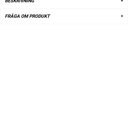
BESKRIVNING
FRÅGA OM PRODUKT