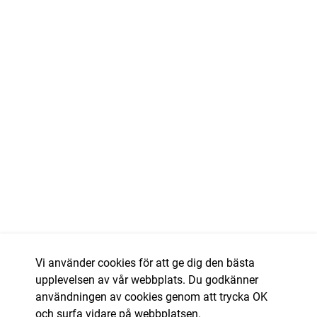
Vi använder cookies för att ge dig den bästa
upplevelsen av vår webbplats. Du godkänner
användningen av cookies genom att trycka OK
och surfa vidare på webbplatsen.