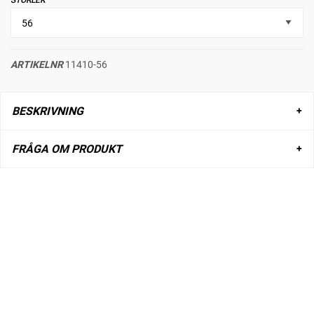
STORLEK
ARTIKELNR
11410-56
BESKRIVNING
FRÅGA OM PRODUKT