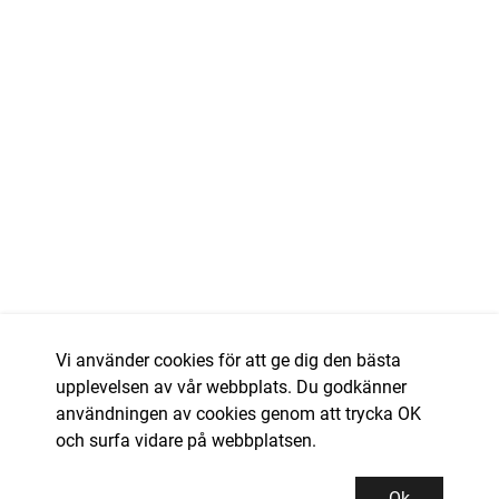
Vi använder cookies för att ge dig den bästa
upplevelsen av vår webbplats. Du godkänner
användningen av cookies genom att trycka OK
och surfa vidare på webbplatsen.
Ok