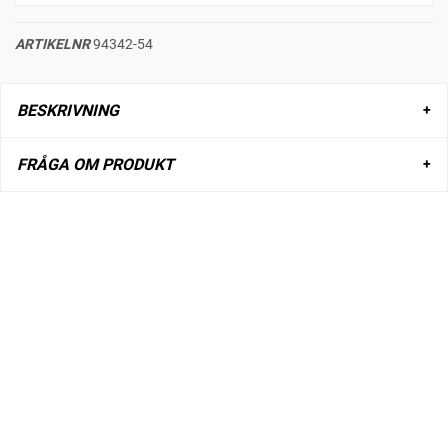
ARTIKELNR
94342-54
BESKRIVNING
FRÅGA OM PRODUKT