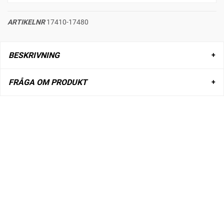
ARTIKELNR
17410-17480
BESKRIVNING
FRÅGA OM PRODUKT