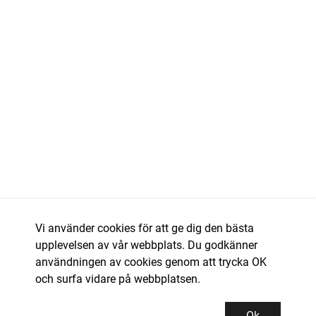
Vi använder cookies för att ge dig den bästa
upplevelsen av vår webbplats. Du godkänner
användningen av cookies genom att trycka OK
och surfa vidare på webbplatsen.
Ok