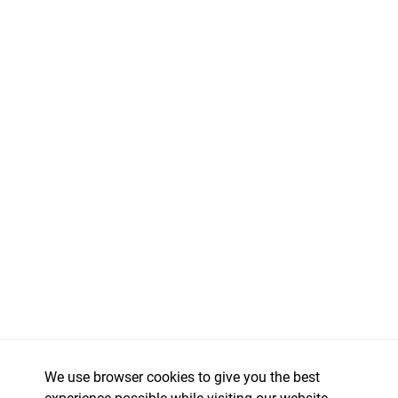
We use browser cookies to give you the best